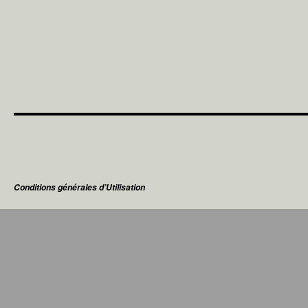
Conditions générales d’Utilisation