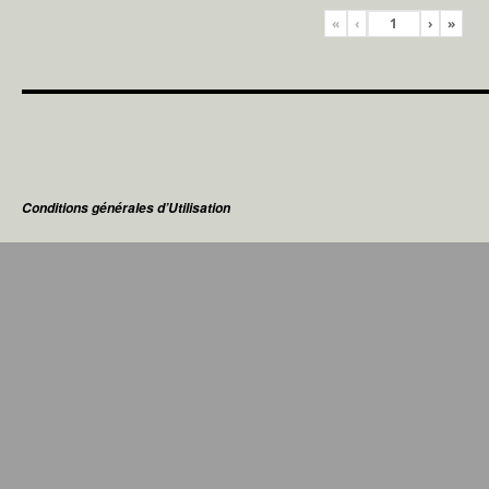
«
‹
›
»
Conditions générales d’Utilisation