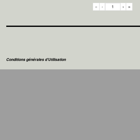
«
‹
›
»
Conditions générales d’Utilisation