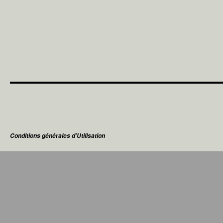
Conditions générales d’Utilisation